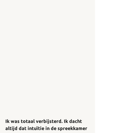
Ik was totaal verbijsterd. Ik dacht 
altijd dat intuïtie in de spreekkamer 