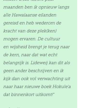
maanden ben ik opnieuw langs
alle Hawaïaanse eilanden
gereisd en heb wederom de
kracht van deze plek(ken)
mogen ervaren. De cultuur
en wijsheid brengt je terug naar
de kern, naar dat wat echt
belangrijk is. Lideweij kan dit als
geen ander beschrijven en ik
kijk dan ook vol verwachting uit
naar haar nieuwe boek Hokule'a
dat binnenkort uitkomt!"