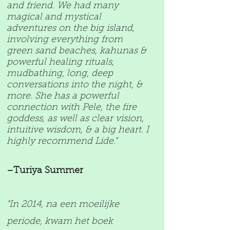
and friend. We had many
magical and mystical
adventures on the big island,
involving everything from
green sand beaches, kahunas &
powerful healing rituals,
mudbathing, long, deep
conversations into the night, &
more. She has a powerful
connection with Pele, the fire
goddess, as well as clear vision,
intuitive wisdom, & a big heart. I
highly recommend Lide."
–Turiya Summer
"In 2014, na een moeilijke
periode, kwam het boek