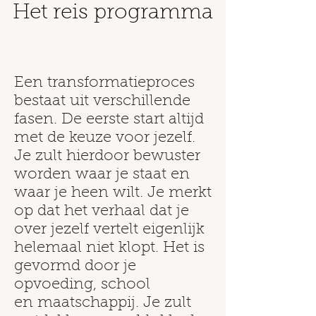
Het reis programma
Een transformatieproces
bestaat uit verschillende
fasen. De eerste start altijd
met de keuze voor jezelf.
Je zult hierdoor bewuster
worden waar je staat en
waar je heen wilt. Je merkt
op dat het verhaal dat je
over jezelf vertelt eigenlijk
helemaal niet klopt. Het is
gevormd door je
opvoeding, school
en maatschappij. Je zult