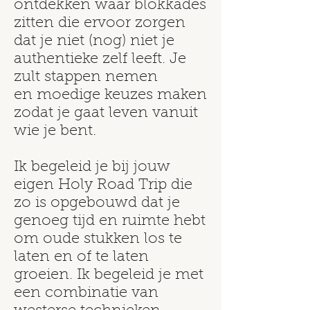
ontdekken waar blokkades
zitten die ervoor zorgen
dat je niet (nog) niet je
authentieke zelf leeft. Je
zult stappen nemen
en moedige keuzes maken
zodat je gaat leven vanuit
wie je bent
.
Ik begeleid je bij jouw
eigen Holy Road Trip die
zo is opgebouwd dat je
genoeg tijd en ruimte hebt
om oude stukken los te
laten en of te laten
groeien. Ik begeleid je met
een combinatie van