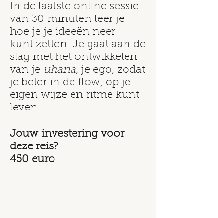
In de laatste online sessie
van 30 minuten leer je
hoe je je ideeën neer
kunt zetten. Je gaat aan de
slag met het ontwikkelen
van je
uhana
, je ego, zodat
je beter in de flow, op je
eigen wijze en ritme kunt
leven.
Jouw investering voor
deze reis?
450 euro