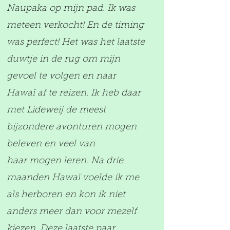
Naupaka op mijn pad. Ik was
meteen verkocht! En de timing
was perfect! Het was het laatste
duwtje in de rug om mijn
gevoel te volgen en naar
Hawaï af te reizen. Ik heb daar
met Lideweij de meest
bijzondere avonturen mogen
beleven en veel van
haar mogen leren. Na drie
maanden Hawaï voelde ik me
als herboren en kon ik niet
anders meer dan voor mezelf
kiezen. Deze laatste paar