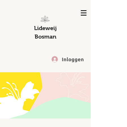
Lideweij
Bosman
Inloggen