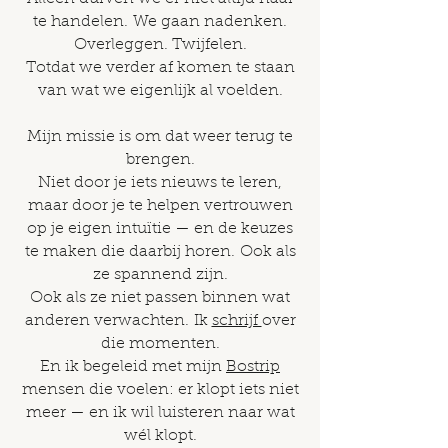
te handelen.
We gaan nadenken.
Overleggen. Twijfelen.
Totdat we verder af komen te staan
van wat we eigenlijk al voelden.
Mijn missie is om dat weer terug te
brengen.
Niet door je iets nieuws te leren,
maar door je te helpen vertrouwen
op je eigen intuïtie — en de keuzes
te maken die daarbij horen.
Ook als
ze spannend zijn.
Ook als ze niet passen binnen wat
anderen verwachten.
Ik
schrijf
over
die momenten.
En ik begeleid met mijn
Bostrip
mensen die voelen: er klopt iets niet
meer — en ik wil luisteren naar wat
wél klopt.