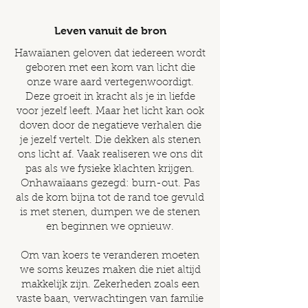
Leven vanuit de bron
Hawaïanen geloven dat iedereen wordt
geboren met een kom van licht die
onze ware aard vertegenwoordigt.
Deze groeit in kracht als je in liefde
voor jezelf leeft. Maar het licht kan ook
doven door de negatieve verhalen die
je jezelf vertelt. Die dekken als stenen
ons licht af. Vaak realiseren we ons dit
pas als we fysieke klachten krijgen.
Onhawaïaans gezegd: burn-out. Pas
als de kom bijna tot de rand toe gevuld
is met stenen, dumpen we de stenen
en beginnen we opnieuw.
Om van koers te veranderen moeten
we soms keuzes maken die niet altijd
makkelijk zijn. Zekerheden zoals een
vaste baan, verwachtingen van familie