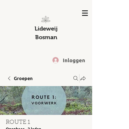
Lideweij
Bosman
Inloggen
Groepen
ROUTE 1