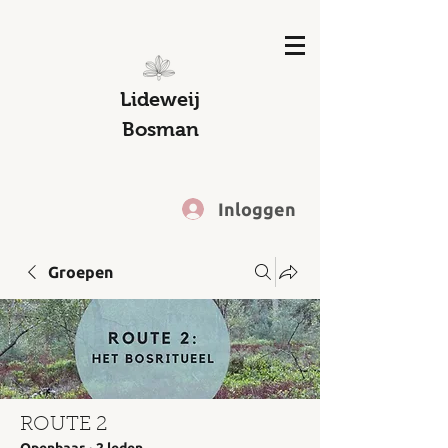
Lideweij
Bosman
Inloggen
Groepen
ROUTE 2