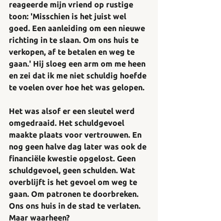
reageerde mijn vriend op rustige 
toon: 'Misschien is het juist wel 
goed. Een aanleiding om een nieuwe 
richting in te slaan. Om ons huis te 
verkopen, af te betalen en weg te 
gaan.' Hij sloeg een arm om me heen 
en zei dat ik me niet schuldig hoefde 
te voelen over hoe het was gelopen.
Het was alsof er een sleutel werd 
omgedraaid. Het schuldgevoel 
maakte plaats voor vertrouwen. En 
nog geen halve dag later was ook de 
financiële kwestie opgelost. Geen 
schuldgevoel, geen schulden. Wat 
overblijft is het gevoel om weg te 
gaan. Om patronen te doorbreken. 
Ons ons huis in de stad te verlaten. 
Maar waarheen?