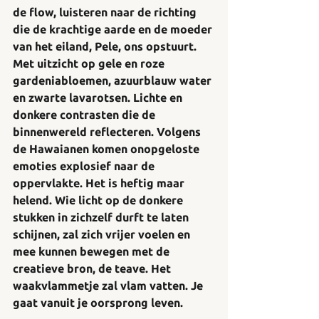
de flow, luisteren naar de richting 
die de krachtige aarde en de moeder 
van het eiland, Pele, ons opstuurt. 
Met uitzicht op gele en roze 
gardeniabloemen, azuurblauw water 
en zwarte lavarotsen. Lichte en 
donkere contrasten die de 
binnenwereld reflecteren. Volgens 
de Hawaianen komen onopgeloste 
emoties explosief naar de 
oppervlakte. Het is heftig maar 
helend. Wie licht op de donkere 
stukken in zichzelf durft te laten 
schijnen, zal zich vrijer voelen en 
mee kunnen bewegen met de 
creatieve bron, de teave. Het 
waakvlammetje zal vlam vatten. Je 
gaat vanuit je oorsprong leven.