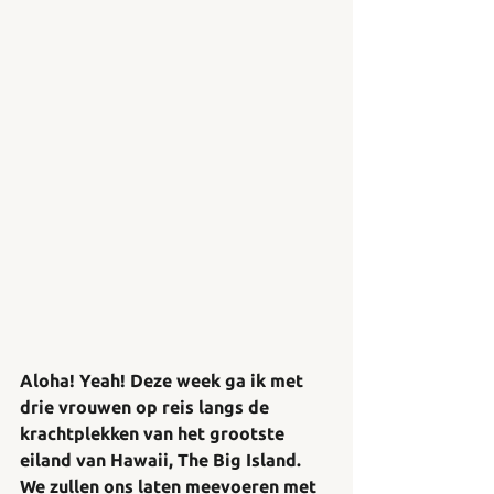
Aloha! Yeah! Deze week ga ik met 
drie vrouwen op reis langs de 
krachtplekken van het grootste 
eiland van Hawaii, The Big Island. 
We zullen ons laten meevoeren met 