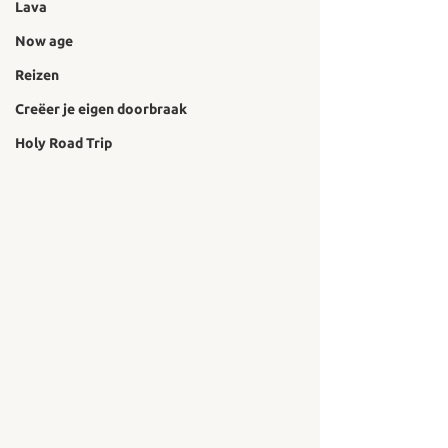
Lava
Now age
Reizen
Creëer je eigen doorbraak
Holy Road Trip