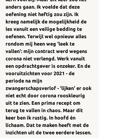
anders gaan. Ik voelde dat deze 
oefening niet heftig zou zijn. Ik 
kreeg namelijk de mogelijkheid de 
les vanuit een veilige bedding te 
oefenen. Terwijl wel opnieuw alles 
rondom mij heen weg 'leek te 
vallen': mijn contract werd wegens 
corona niet verlengd. Werk vanuit 
een opdrachtgever is onzeker. En de 
vooruitzichten voor 2021 - de 
periode na mijn 
zwangerschapsverlof - 'lijken' er ook 
niet echt door corona rooskleurig 
uit te zien. Een prima recept om 
terug te vallen in chaos. Maar dit 
keer ben ik rustig. In hoofd én 
lichaam. Dat te maken heeft met de 
inzichten uit de twee eerdere lessen. 