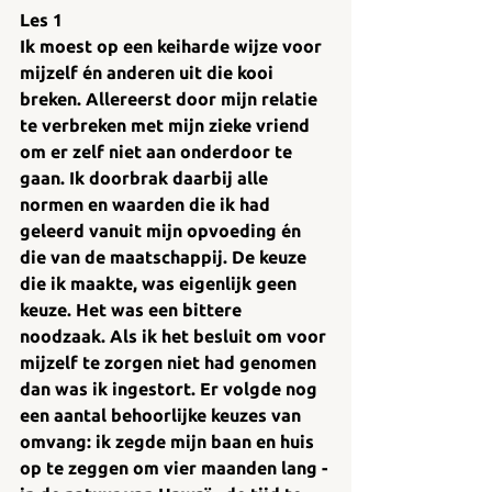
Les 1
Ik moest op een keiharde wijze voor 
mijzelf én anderen uit die kooi 
breken. Allereerst door mijn relatie 
te verbreken met mijn zieke vriend 
om er zelf niet aan onderdoor te 
gaan. Ik doorbrak daarbij alle 
normen en waarden die ik had 
geleerd vanuit mijn opvoeding én 
die van de maatschappij. De keuze 
die ik maakte, was eigenlijk geen 
keuze. Het was een bittere 
noodzaak. Als ik het besluit om voor 
mijzelf te zorgen niet had genomen 
dan was ik ingestort. Er volgde nog 
een aantal behoorlijke keuzes van 
omvang: ik zegde mijn baan en huis 
op te zeggen om vier maanden lang - 