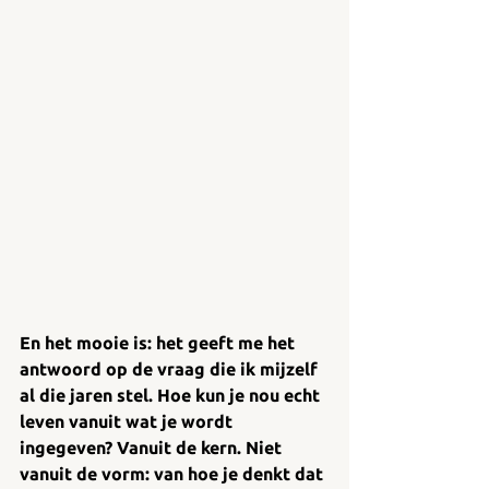
En het mooie is: het geeft me het 
antwoord op de vraag die ik mijzelf 
al die jaren stel. Hoe kun je nou echt 
leven vanuit wat je wordt 
ingegeven? Vanuit de kern. Niet 
vanuit de vorm: van hoe je denkt dat 