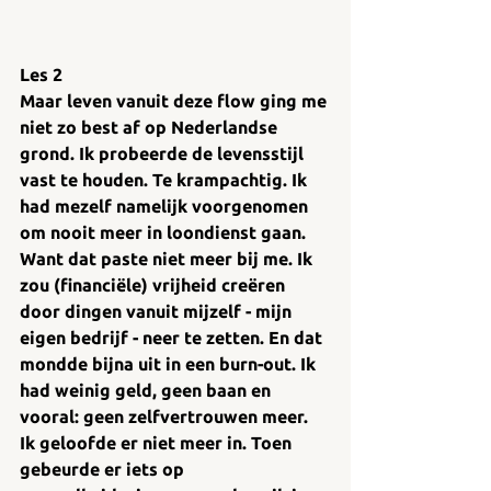
Les 2
Maar leven vanuit deze flow ging me 
niet zo best af op Nederlandse 
grond. Ik probeerde de levensstijl 
vast te houden. Te krampachtig. Ik 
had mezelf namelijk voorgenomen 
om nooit meer in loondienst gaan. 
Want dat paste niet meer bij me. Ik 
zou (financiële) vrijheid creëren 
door dingen vanuit mijzelf - mijn 
eigen bedrijf - neer te zetten. En dat 
mondde bijna uit in een burn-out. Ik 
had weinig geld, geen baan en 
vooral: geen zelfvertrouwen meer. 
Ik geloofde er niet meer in. Toen 
gebeurde er iets op 