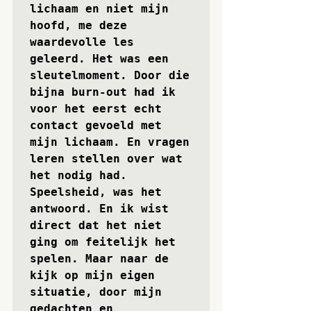
lichaam en niet mijn 
hoofd, me deze 
waardevolle les 
geleerd. Het was een 
sleutelmoment. Door die 
bijna burn-out had ik 
voor het eerst echt 
contact gevoeld met 
mijn lichaam. En vragen 
leren stellen over wat 
het nodig had. 
Speelsheid, was het 
antwoord. En ik wist 
direct dat het niet 
ging om feitelijk het 
spelen. Maar naar de 
kijk op mijn eigen 
situatie, door mijn 
gedachten en 