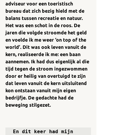
adviseur voor een toeristisch 
bureau dat zich bezig hield met de 
balans tussen recreatie en natuur. 
Het was een schot in de roos. De 
jaren die volgde stroomde het geld 
en voelde ik me weer ‘on top of the 
world’. Dit was ook leven vanuit de 
kern, realiseerde ik me: een baan 
aannemen. Ik had dus eigenlijk al die 
tijd tegen de stroom ingezwommen 
door er heilig van overtuigd te zijn 
dat leven vanuit de kern uitsluitend 
kon ontstaan vanuit mijn eigen 
bedrijfje. De gedachte had de 
beweging stilgezet.  
En dit keer had mijn 