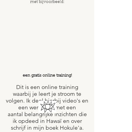
met bijvoorbeeld:
een gratis online training!
Dit is een online training
waarbij je leert je stroom te
volgen. Ik deel hierbij video's en
een werkboek met een
aantal belangrijke inzichten die
ik opdeed in Hawaï en over
schrijf in mijn boek Hokule'a.