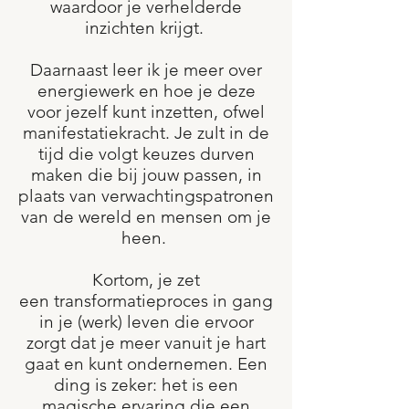
waardoor je verhelderde
inzichten krijgt.
Daarnaast leer ik je meer over
energiewerk en hoe je deze
voor jezelf kunt inzetten, ofwel
manifestatiekracht. Je zult in de
tijd die volgt keuzes durven
maken die bij jouw passen, in
plaats van verwachtingspatronen
van de wereld en mensen om je
heen.
Kortom, je zet
een transformatieproces in gang
in je (werk) leven die ervoor
zorgt dat je meer vanuit je hart
gaat en kunt ondernemen. Een
ding is zeker: het is een
magische ervaring die een