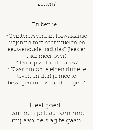
zetten?
En ben je...
*Geïnteresseerd in Hawaïaanse
wijsheid met haar rituelen en
eeuwenoude tradities? (lees er
hier
meer over)
* Dol op zelfonderzoek?
* Klaar om op je eigen ritme te
leven en durf je mee te
bewegen met veranderingen?
Heel goed!
Dan ben je klaar om met
mij aan de slag te gaan