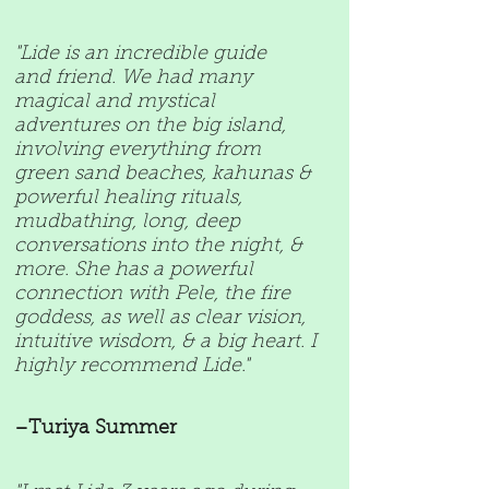
"Lide is an incredible guide
and friend. We had many
magical and mystical
adventures on the big island,
involving everything from
green sand beaches, kahunas &
powerful healing rituals,
mudbathing, long, deep
conversations into the night, &
more. She has a powerful
connection with Pele, the fire
goddess, as well as clear vision,
intuitive wisdom, & a big heart. I
highly recommend Lide."
–Turiya Summer