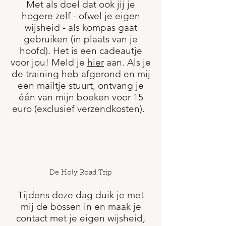
Met als doel dat ook jij je
hogere zelf - ofwel je eigen
wijsheid - als kompas gaat
gebruiken (in plaats van je
hoofd). Het is een cadeautje
voor jou! Meld je
hier
aan
. Als je
de training heb afgerond en mij
een mailtje stuurt, ontvang je
één van mijn boeken voor 15
euro (exclusief verzendkosten).
De Holy Road Trip
Tijdens deze dag duik je met
mij de bossen in en maak je
contact met je eigen wijsheid,