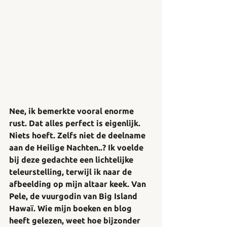
Nee, ik bemerkte vooral enorme 
rust. Dat alles perfect is eigenlijk. 
Niets hoeft. Zelfs niet de deelname 
aan de Heilige Nachten..? Ik voelde 
bij deze gedachte een lichtelijke 
teleurstelling, terwijl ik naar de 
afbeelding op mijn altaar keek. Van 
Pele, de vuurgodin van Big Island 
Hawaï. Wie mijn boeken en blog 
heeft gelezen, weet hoe bijzonder 